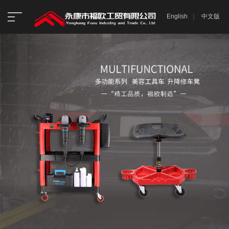
English
｜
中文版