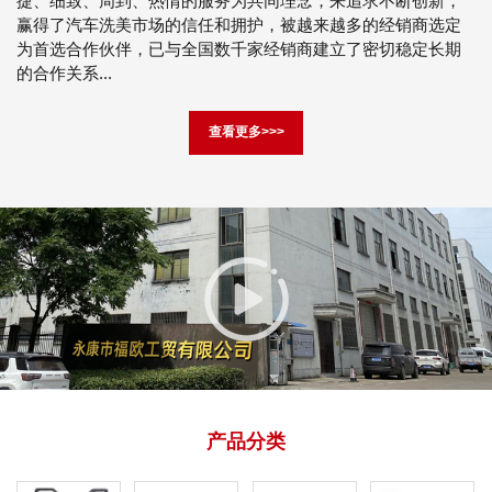
捷、细致、周到、热情的服务为共同理念，来追求不断创新，
赢得了汽车洗美市场的信任和拥护，被越来越多的经销商选定
为首选合作伙伴，已与全国数千家经销商建立了密切稳定长期
的合作关系...
查看更多>>>
产品分类