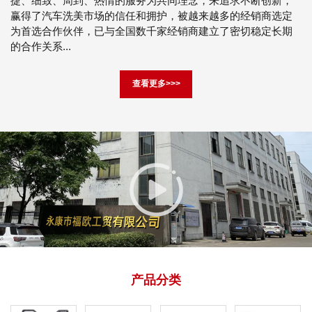
捷、细致、周到、热情的服务为共同理念，来追求不断创新，
赢得了汽车洗美市场的信任和拥护，被越来越多的经销商选定
为首选合作伙伴，已与全国数千家经销商建立了密切稳定长期
的合作关系...
查看更多>>>
产品分类