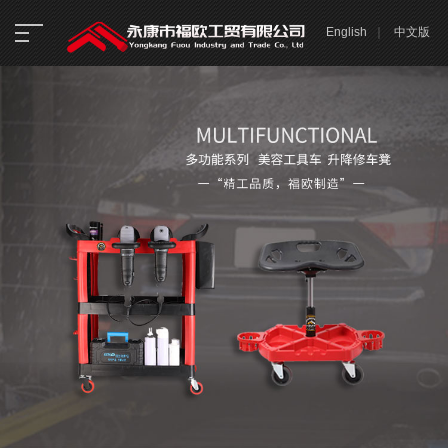
English
｜
中文版