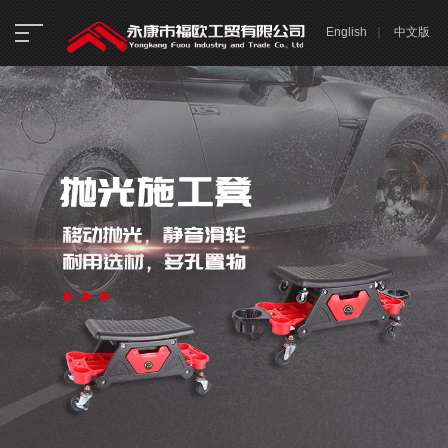
English
｜
中文版