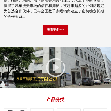
捷、细致、周到、热情的服务为共同理念，来追求不断创新，
赢得了汽车洗美市场的信任和拥护，被越来越多的经销商选定
为首选合作伙伴，已与全国数千家经销商建立了密切稳定长期
的合作关系...
查看更多>>>
产品分类