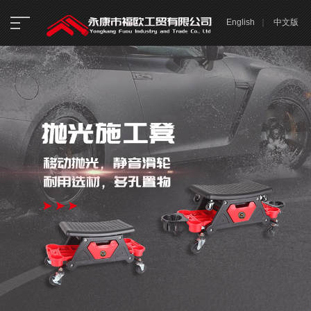
English
｜
中文版