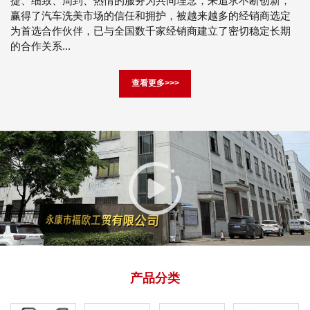
捷、细致、周到、热情的服务为共同理念，来追求不断创新，
赢得了汽车洗美市场的信任和拥护，被越来越多的经销商选定
为首选合作伙伴，已与全国数千家经销商建立了密切稳定长期
的合作关系...
查看更多>>>
产品分类