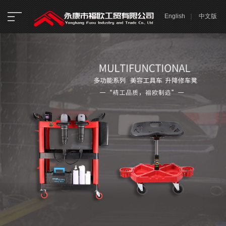
English
｜
中文版