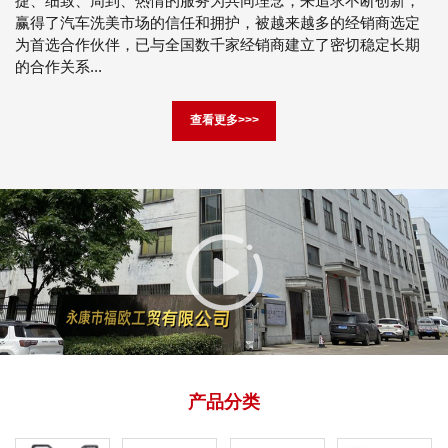
捷、细致、周到、热情的服务为共同理念，来追求不断创新，
赢得了汽车洗美市场的信任和拥护，被越来越多的经销商选定
为首选合作伙伴，已与全国数千家经销商建立了密切稳定长期
的合作关系...
查看更多>>>
产品分类