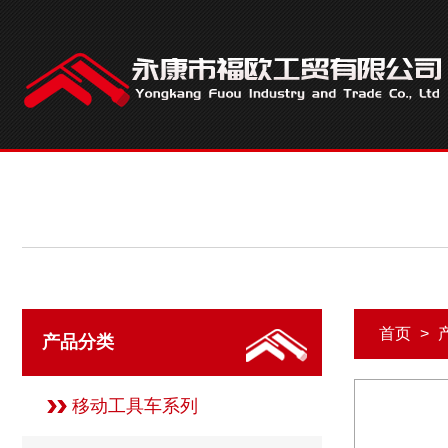
首页
>
产品分类
移动工具车系列