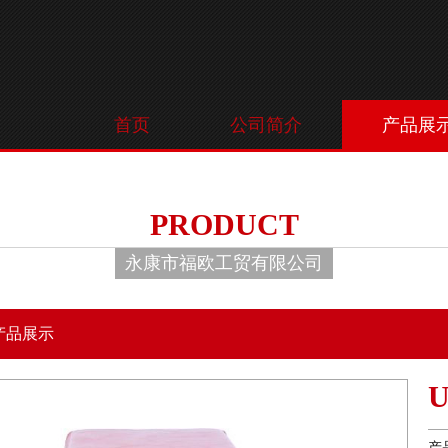
首页
公司简介
产品展
PRODUCT
永康市福欧工贸有限公司
产品展示
产