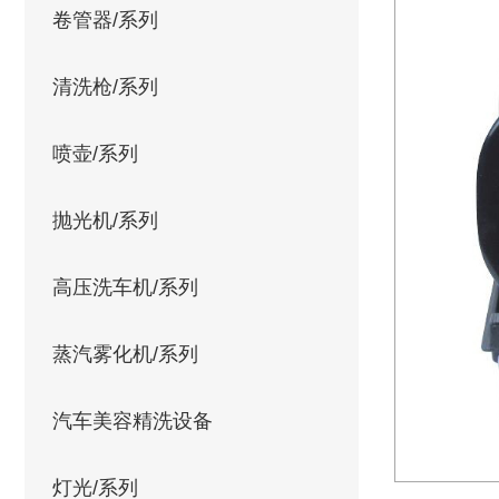
卷管器/系列
清洗枪/系列
喷壶/系列
抛光机/系列
高压洗车机/系列
蒸汽雾化机/系列
汽车美容精洗设备
灯光/系列